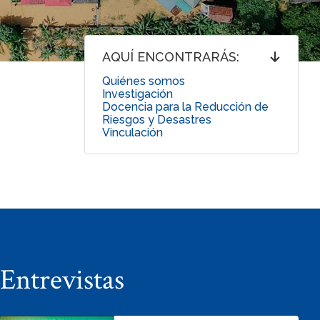
AQUÍ ENCONTRARÁS:
Quiénes somos
Investigación
Docencia para la Reducción de
Riesgos y Desastres
Vinculación
Entrevistas