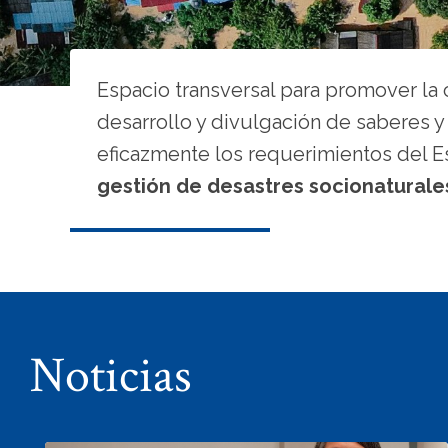
Espacio transversal para promover la 
desarrollo y divulgación de saberes y
eficazmente los requerimientos del Es
gestión de desastres socionaturale
Noticias