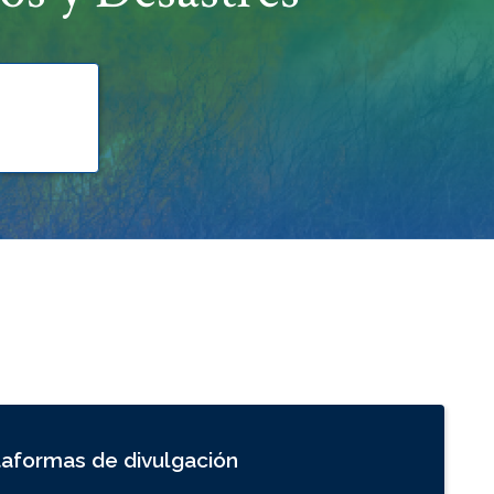
taformas de divulgación