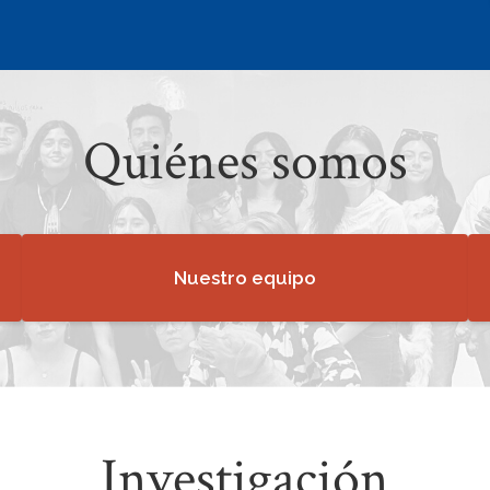
Quiénes somos
Nuestro equipo
Investigación