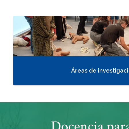
Áreas de investigac
Docencia para