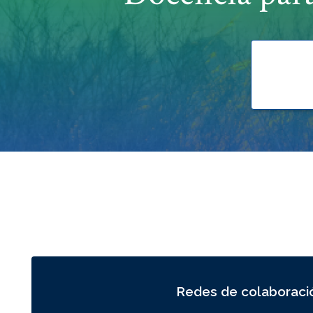
Redes de colaboraci