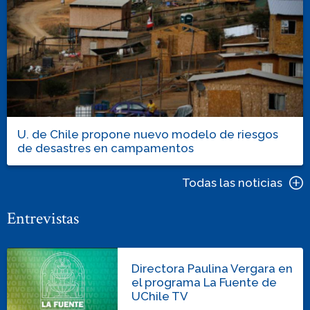
U. de Chile propone nuevo modelo de riesgos
de desastres en campamentos
Todas las noticias
Entrevistas
Directora Paulina Vergara en
el programa La Fuente de
UChile TV