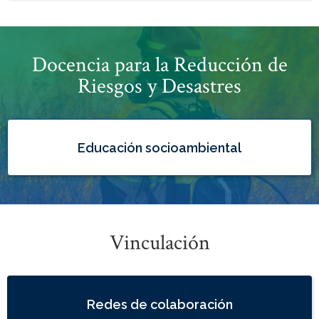
Docencia para la Reducción de
Riesgos y Desastres
Educación socioambiental
Vinculación
Redes de colaboración