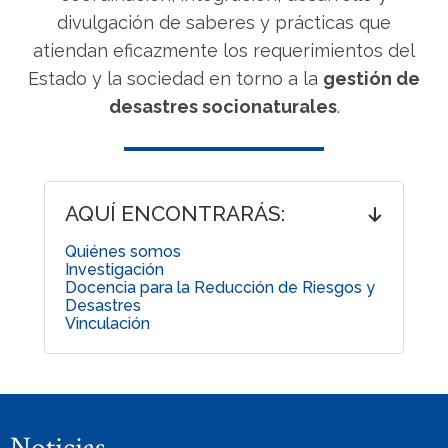
divulgación de saberes y prácticas que
atiendan eficazmente los requerimientos del
Estado y la sociedad en torno a la
gestión de
desastres socionaturales
.
AQUÍ ENCONTRARÁS:
Quiénes somos
Investigación
Docencia para la Reducción de Riesgos y
Desastres
Vinculación