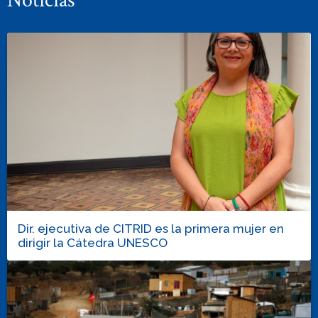
Noticias
Dir. ejecutiva de CITRID es la primera mujer en
dirigir la Cátedra UNESCO