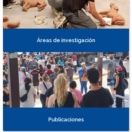
Áreas de investigación
Publicaciones